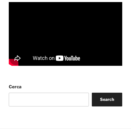
Cerca
Search