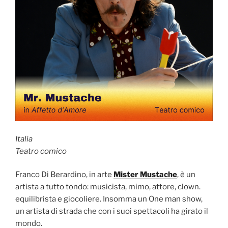
Italia
Teatro comico
Franco Di Berardino, in arte
Mister Mustache
, è un
artista a tutto tondo: musicista, mimo, attore, clown.
equilibrista e giocoliere. Insomma un One man show,
un artista di strada che con i suoi spettacoli ha girato il
mondo.