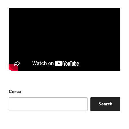
Cerca
Search