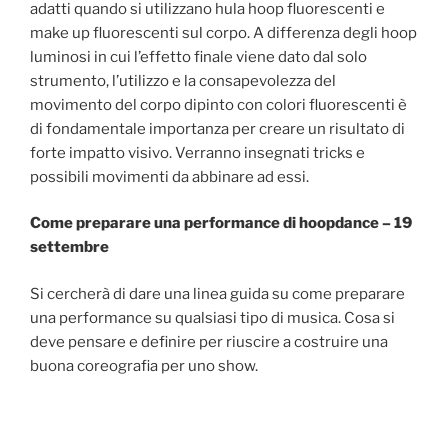
adatti quando si utilizzano hula hoop fluorescenti e
make up fluorescenti sul corpo. A differenza degli hoop
luminosi in cui l’effetto finale viene dato dal solo
strumento, l’utilizzo e la consapevolezza del
movimento del corpo dipinto con colori fluorescenti è
di fondamentale importanza per creare un risultato di
forte impatto visivo. Verranno insegnati tricks e
possibili movimenti da abbinare ad essi.
Come preparare una performance di hoopdance – 19
settembre
Si cercherà di dare una linea guida su come preparare
una performance su qualsiasi tipo di musica. Cosa si
deve pensare e definire per riuscire a costruire una
buona coreografia per uno show.