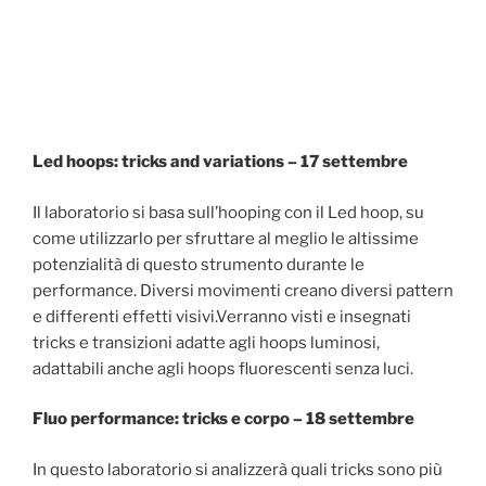
Led hoops: tricks and variations – 17 settembre
Il laboratorio si basa sull’hooping con il Led hoop, su
come utilizzarlo per sfruttare al meglio le altissime
potenzialità di questo strumento durante le
performance. Diversi movimenti creano diversi pattern
e differenti effetti visivi.Verranno visti e insegnati
tricks e transizioni adatte agli hoops luminosi,
adattabili anche agli hoops fluorescenti senza luci.
Fluo performance: tricks e corpo – 18 settembre
In questo laboratorio si analizzerà quali tricks sono più