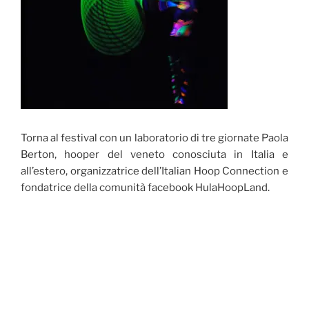
Torna al festival con un laboratorio di tre giornate Paola
Berton, hooper del veneto conosciuta in Italia e
all’estero, organizzatrice dell’Italian Hoop Connection e
fondatrice della comunità facebook HulaHoopLand.