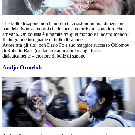
“Le bolle di sapone non hanno fretta, esistono in una dimensione
parallela. Non siamo noi che le facciamo arrivare, sono loro che
arrivano. Un bollista è il tramite fra quel mondo e il nostro mondo”
Il più grande insegnante di bolle di sapone.
Attore (tra gli altri, con Dario Fo e suo maggior successo Oblomov
di Roberto Bacci)cantautore animatore mangiafoco e –
dialetticamente – creatore di bolle di sapone
Andju Ormeloh