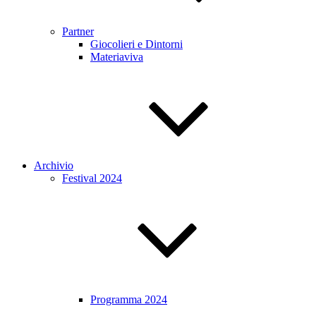
Partner
Giocolieri e Dintorni
Materiaviva
Archivio
Festival 2024
Programma 2024