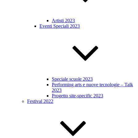
Artisti 2023
Eventi Speciali 2023
Speciale scuole 2023
Performing arts e nuove tecnologie – Talk
2023
Progetto site-specific 2023
Festival 2022