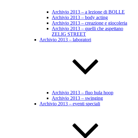
Archivio 2013 – a lezione di BOLLE
Archivio 2013 – body acting
Archivio 2013 – creazione e giocoleria
Archivio 2013 – quelli che aspettano
ZELIG STREET
Archivio 2013 – laboratori
Archivio 2013 – fluo hula hoop
Archivio 2013 – swinging
Archivio 2013 – eventi speciali