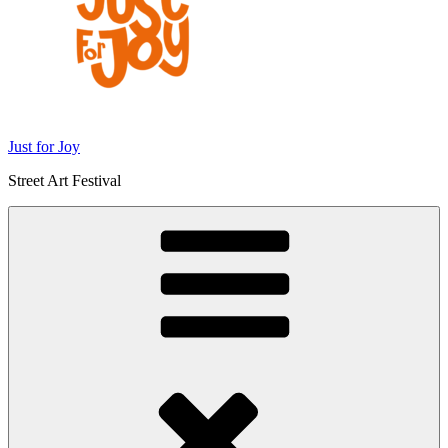
Just for Joy
Street Art Festival