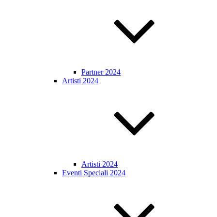
Partner 2024
Artisti 2024
Artisti 2024
Eventi Speciali 2024