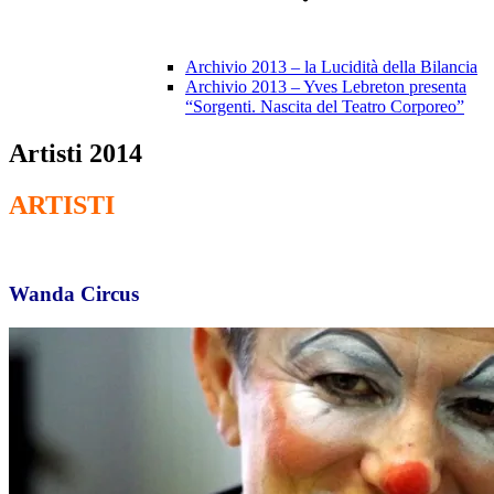
Archivio 2013 – la Lucidità della Bilancia
Archivio 2013 – Yves Lebreton presenta
“Sorgenti. Nascita del Teatro Corporeo”
Artisti 2014
ARTISTI
Wanda Circus