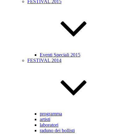
FESTIVAL 2015
Eventi Speciali 2015
FESTIVAL 2014
programma
artisti
laboratori
raduno dei bollisti