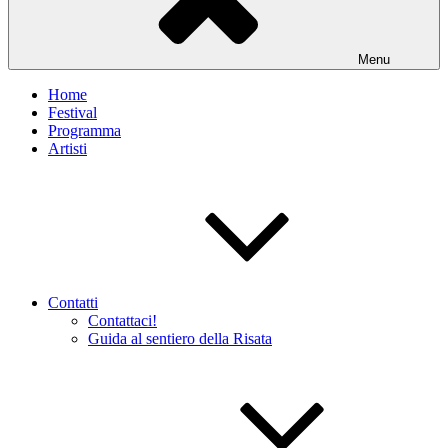
Menu
Home
Festival
Programma
Artisti
Contatti
Contattaci!
Guida al sentiero della Risata