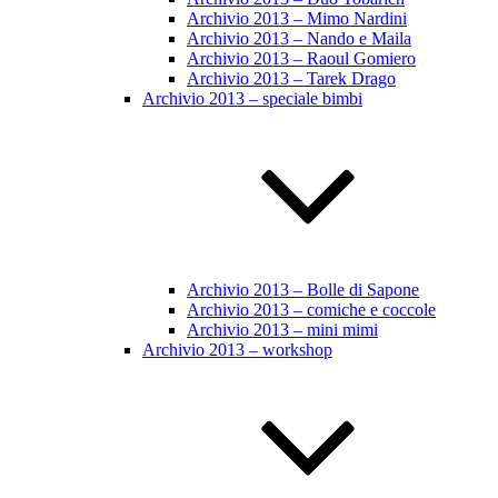
Archivio 2013 – Mimo Nardini
Archivio 2013 – Nando e Maila
Archivio 2013 – Raoul Gomiero
Archivio 2013 – Tarek Drago
Archivio 2013 – speciale bimbi
Archivio 2013 – Bolle di Sapone
Archivio 2013 – comiche e coccole
Archivio 2013 – mini mimi
Archivio 2013 – workshop