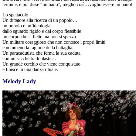
termine, e poi disse “un nano”, meglio così…voglio essere un nano!
Lo spettacolo
Un dittatore alla ricerca di un popolo…
un popolo e un’ideologia,
dallo sguardo rigido e dal corpo flessibile
un corpo che si flette ma non si spezza.
Un militare coraggioso che non conosce i propri limiti
e nemmeno la ragione della battaglia.
Un paracadutista che ferma la sua caduta
con un sacchetto di plastica.
Un grande cerchio che viene conquistato
e finisce in una danza rituale.
Melody Lady