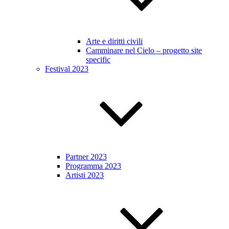
Arte e diritti civili
Camminare nel Cielo – progetto site
specific
Festival 2023
Partner 2023
Programma 2023
Artisti 2023