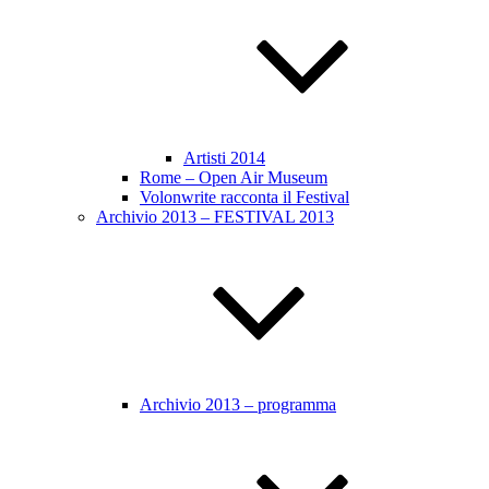
Artisti 2014
Rome – Open Air Museum
Volonwrite racconta il Festival
Archivio 2013 – FESTIVAL 2013
Archivio 2013 – programma