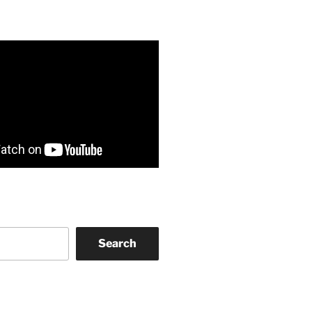
Search