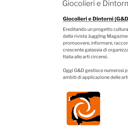
Giocolieri e Dintorn
Giocolieri e Dintorni (G&D
Ereditando un progetto cultura
della rivista Juggling Magazine
promuovere, informare, raccor
crescente galassia di organizza
Italia alle arti circensi.
Oggi G&D gestisce numerosi pr
ambiti di applicazione delle art