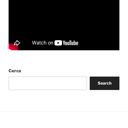
Cerca
Search