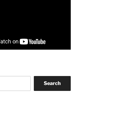
Search