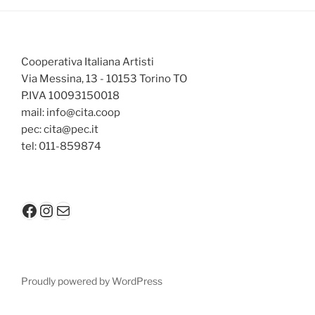
Cooperativa Italiana Artisti
Via Messina, 13 - 10153 Torino TO
P.IVA 10093150018
mail: info@cita.coop
pec: cita@pec.it
tel: 011-859874
Facebook
Instagram
Mail
Proudly powered by WordPress