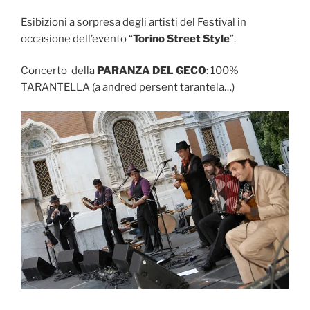
Esibizioni a sorpresa degli artisti del Festival in
occasione dell’evento “
Torino Street Style
”.
Concerto della
PARANZA DEL GECO
: 100%
TARANTELLA (a andred persent tarantela…)