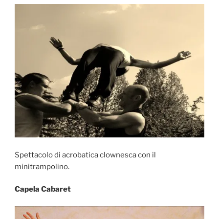
Spettacolo di acrobatica clownesca con il
minitrampolino.
Capela Cabaret