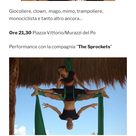
Giocoliere, clown, mago, mimo, trampoliere,
monociclista e tanto altro ancora…
Ore 21,30
Piazza Vittorio/Murazzi del Po
Performance con la compagnia “
The Sprockets
”