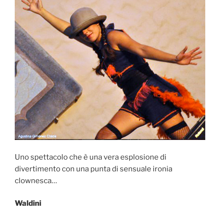
Uno spettacolo che è una vera esplosione di
divertimento con una punta di sensuale ironia
clownesca…
Waldini