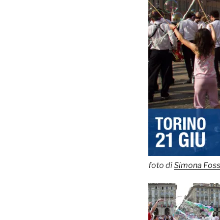
foto di
Simona Foss