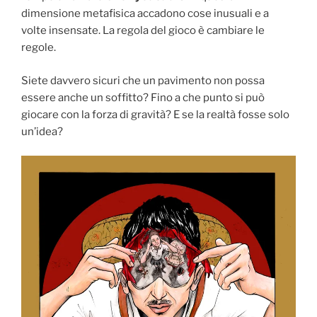
dimensione metafisica accadono cose inusuali e a
volte insensate. La regola del gioco è cambiare le
regole.
Siete davvero sicuri che un pavimento non possa
essere anche un soffitto? Fino a che punto si può
giocare con la forza di gravità? E se la realtà fosse solo
un’idea?