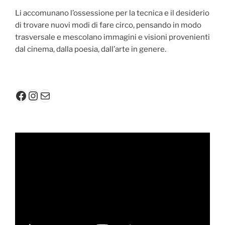
Li accomunano l’ossessione per la tecnica e il desiderio
di trovare nuovi modi di fare circo, pensando in modo
trasversale e mescolano immagini e visioni provenienti
dal cinema, dalla poesia, dall’arte in genere.
Facebook
Instagram
Mail