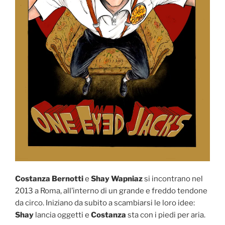
Costanza Bernotti
e
Shay Wapniaz
si incontrano nel
2013 a Roma, all’interno di un grande e freddo tendone
da circo. Iniziano da subito a scambiarsi le loro idee:
Shay
lancia oggetti e
Costanza
sta con i piedi per aria.