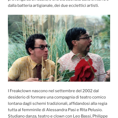
dalla batteria artigianale‚ dei due ecclettici artisti.
I Freakclown nascono nel settembre del 2002 dal
desiderio di formare una compagnia di teatro comico
lontana dagli schemi tradizionali, affidandosi alla regia
tutta al femminile di Alessandra Pasi e Rita Pelusio.
Studiano danza, teatro e clown con Leo Bassi, Philippe