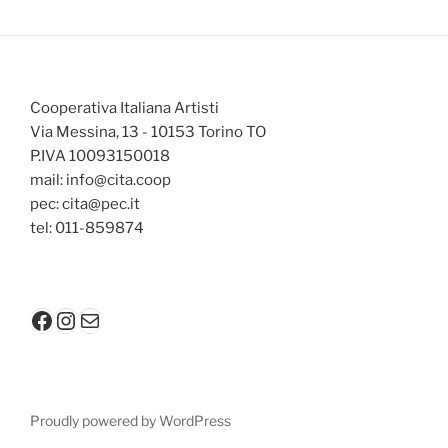
Cooperativa Italiana Artisti
Via Messina, 13 - 10153 Torino TO
P.IVA 10093150018
mail: info@cita.coop
pec: cita@pec.it
tel: 011-859874
Facebook
Instagram
Mail
Proudly powered by WordPress