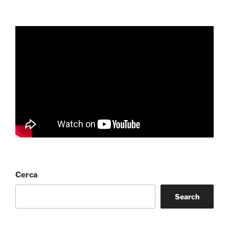
Cerca
Search