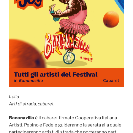
Italia
Arti di strada, cabaret
Bananazilla
è il cabaret firmato Cooperativa Italiana
Artisti. Pepino e Fedele guideranno la serata alla quale
parteciperanno artisti di strada che porteranno parti