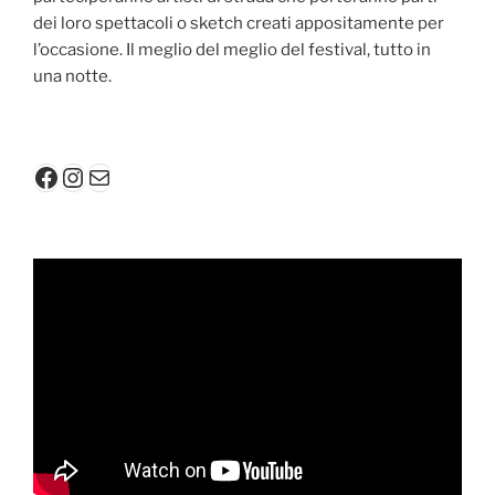
dei loro spettacoli o sketch creati appositamente per
l’occasione. Il meglio del meglio del festival, tutto in
una notte.
Facebook
Instagram
Mail