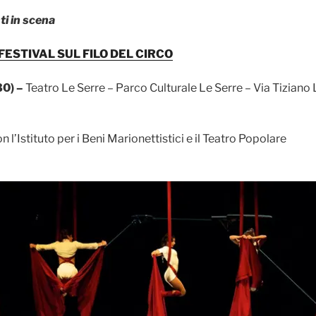
ti in scena
FESTIVAL SUL FILO DEL CIRCO
30) –
Teatro Le Serre – Parco Culturale Le Serre – Via Tiziano 
 l’Istituto per i Beni Marionettistici e il Teatro Popolare