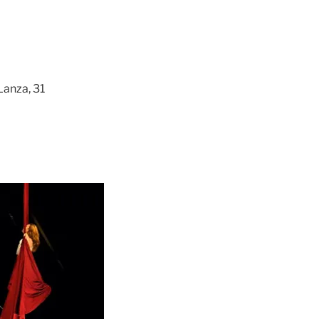
Lanza, 31