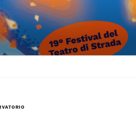
RVATORIO