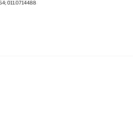
64; 011.0714488